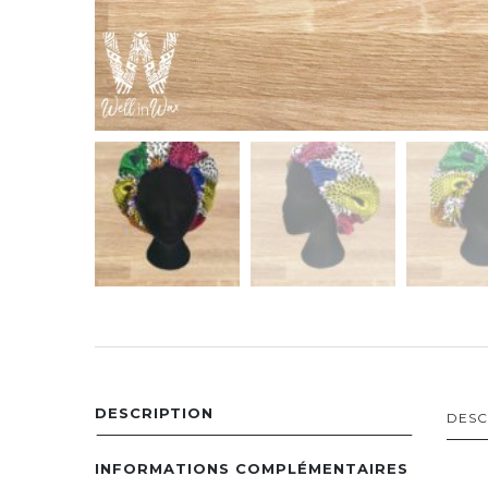
DESCRIPTION
DESC
INFORMATIONS COMPLÉMENTAIRES