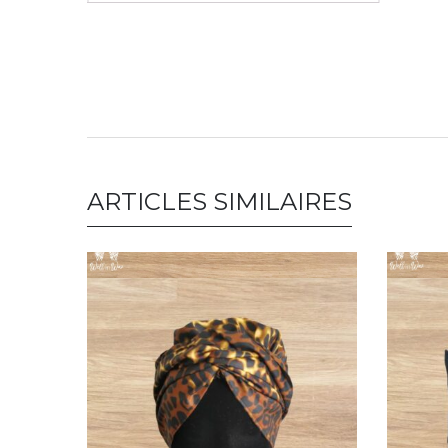
ARTICLES SIMILAIRES