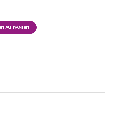
R AU PANIER