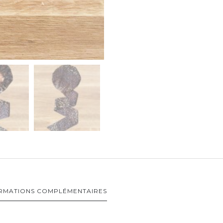
RMATIONS COMPLÉMENTAIRES