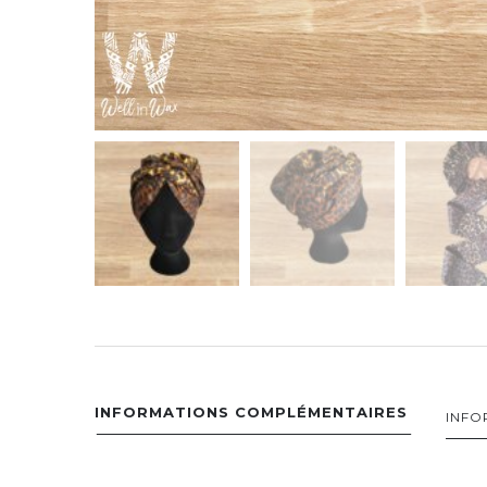
INFORMATIONS COMPLÉMENTAIRES
INFO