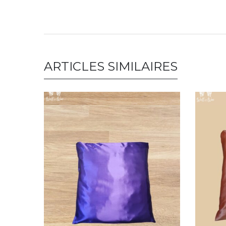
ARTICLES SIMILAIRES