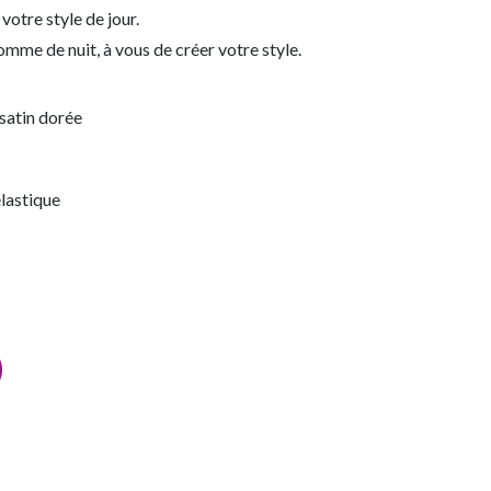
 votre style de jour.
comme de nuit, à vous de créer votre style.
satin dorée
lastique