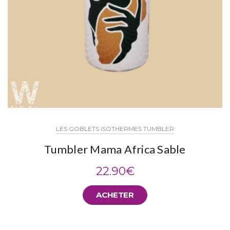
LES GOBLETS ISOTHERMES TUMBLER
Tumbler Mama Africa Sable
22.90
€
ACHETER