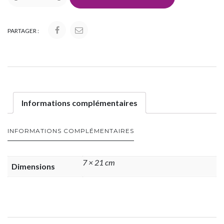
PARTAGER :
Informations complémentaires
INFORMATIONS COMPLÉMENTAIRES
7 × 21 cm
Dimensions