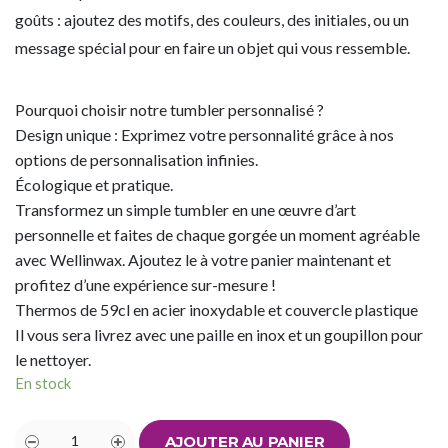
goûts : ajoutez des motifs, des couleurs, des initiales, ou un
message spécial pour en faire un objet qui vous ressemble.
Pourquoi choisir notre tumbler personnalisé ?
Design unique : Exprimez votre personnalité grâce à nos
options de personnalisation infinies.
Écologique et pratique.
Transformez un simple tumbler en une œuvre d’art
personnelle et faites de chaque gorgée un moment agréable
avec Wellinwax. Ajoutez le à votre panier maintenant et
profitez d’une expérience sur-mesure !
Thermos de 59cl en acier inoxydable et couvercle plastique
Il vous sera livrez avec une paille en inox et un goupillon pour
le nettoyer.
En stock
AJOUTER AU PANIER