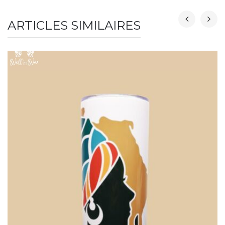
ARTICLES SIMILAIRES