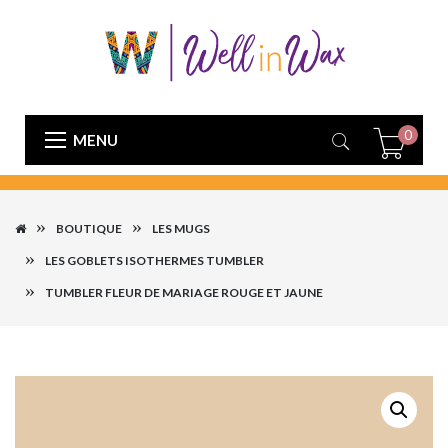
0
MENU
BOUTIQUE
LES MUGS
LES GOBLETS ISOTHERMES TUMBLER
TUMBLER FLEUR DE MARIAGE ROUGE ET JAUNE