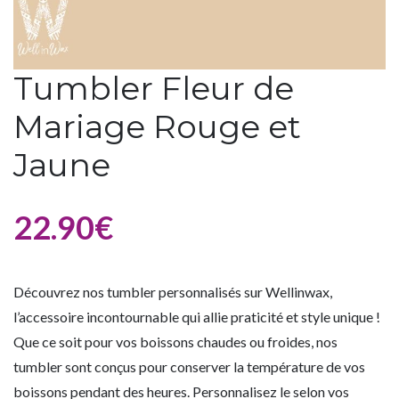
Tumbler Fleur de
Mariage Rouge et
Jaune
22.90
€
Découvrez nos tumbler personnalisés sur Wellinwax,
l’accessoire incontournable qui allie praticité et style unique !
Que ce soit pour vos boissons chaudes ou froides, nos
tumbler sont conçus pour conserver la température de vos
boissons pendant des heures. Personnalisez le selon vos