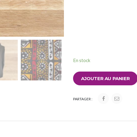
En stock
AJOUTER AU PANIER
PARTAGER :