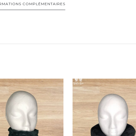
RMATIONS COMPLÉMENTAIRES