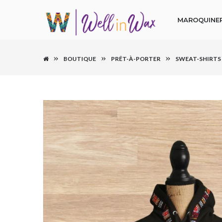
MAROQUINER
BOUTIQUE
PRÊT-À-PORTER
SWEAT-SHIRTS