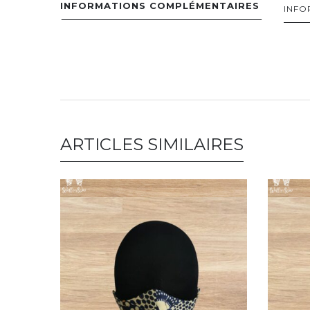
INFORMATIONS COMPLÉMENTAIRES
INFO
ARTICLES SIMILAIRES