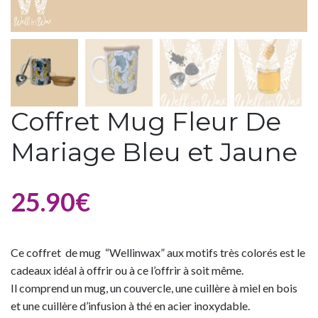
Coffret Mug Fleur De
Mariage Bleu et Jaune
25.90
€
Ce coffret de mug “Wellinwax” aux motifs très colorés est le
cadeaux idéal à offrir ou à ce l’offrir à soit même.
Il comprend un mug, un couvercle, une cuillère à miel en bois
et une cuillère d’infusion à thé en acier inoxydable.