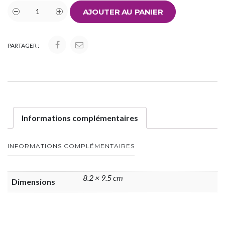
AJOUTER AU PANIER
PARTAGER :
Informations complémentaires
INFORMATIONS COMPLÉMENTAIRES
8.2 × 9.5 cm
Dimensions