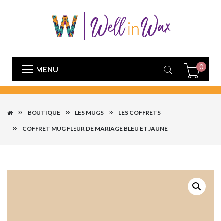
0
MENU
BOUTIQUE
LES MUGS
LES COFFRETS
COFFRET MUG FLEUR DE MARIAGE BLEU ET JAUNE