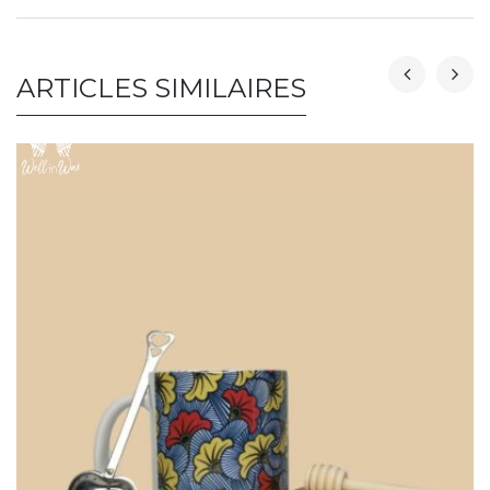
ARTICLES SIMILAIRES