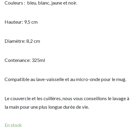
Couleurs : bleu, blanc, jaune et noir.
Hauteur: 9,5 cm
Diamètre: 8,2 cm
Contenance: 325ml
Compatible au lave-vaisselle et au micro-onde pour le mug.
Le couvercle et les cuillères, nous vous conseillons le lavage à
la main pour une plus longue durée de vie.
En stock