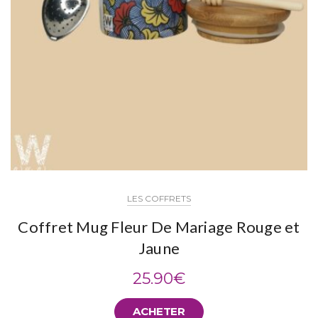
LES COFFRETS
Coffret Mug Fleur De Mariage Rouge et
Jaune
25.90
€
ACHETER