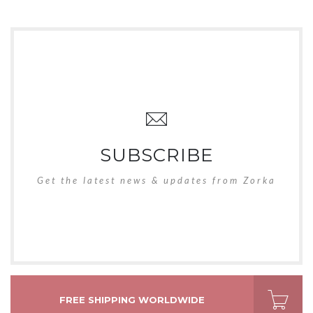
SUBSCRIBE
Get the latest news & updates from Zorka
FREE SHIPPING WORLDWIDE