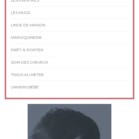
LES EVENTAILS
LES MUGS
LINGE DE MAISON
MAROQUINERIE
PRÊT-À-PORTER
SOIN DES CHEVEUX
TISSUS AU METRE
UNIVERS BÉBÉ