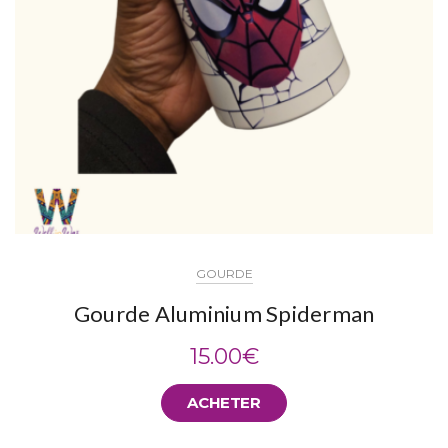
GOURDE
Gourde Aluminium Spiderman
15.00
€
ACHETER