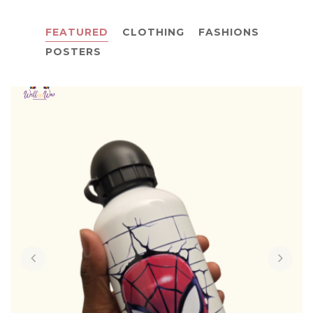
FEATURED
CLOTHING
FASHIONS
POSTERS